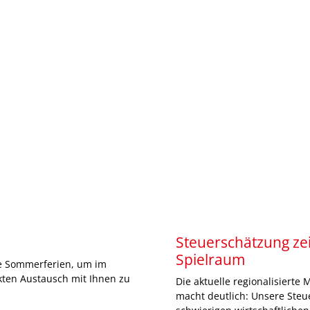
Steuerschätzung zeig
Spielraum
ie Sommerferien, um im
ten Austausch mit Ihnen zu
Die aktuelle regionalisiert
macht deutlich: Unsere Steu