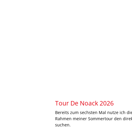
Tour De Noack 2026
Bereits zum sechsten Mal nutze ich d
Rahmen meiner Sommertour den direk
suchen.