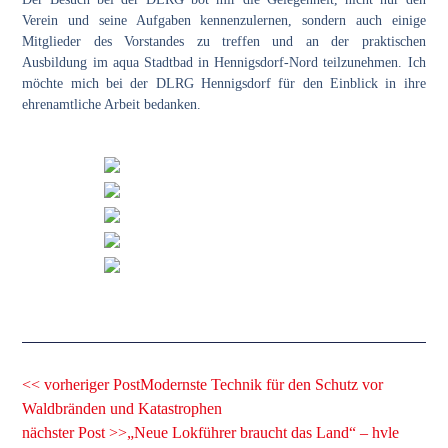
Verein und seine Aufgaben kennenzulernen, sondern auch einige
Mitglieder des Vorstandes zu treffen und an der praktischen
Ausbildung im
aqua Stadtbad
in Hennigsdorf-Nord teilzunehmen. Ich
möchte mich bei der DLRG Hennigsdorf für den Einblick in ihre
ehrenamtliche Arbeit bedanken.
<< vorheriger Post
Modernste Technik für den Schutz vor
Waldbränden und Katastrophen
nächster Post >>
„Neue Lokführer braucht das Land“ – hvle