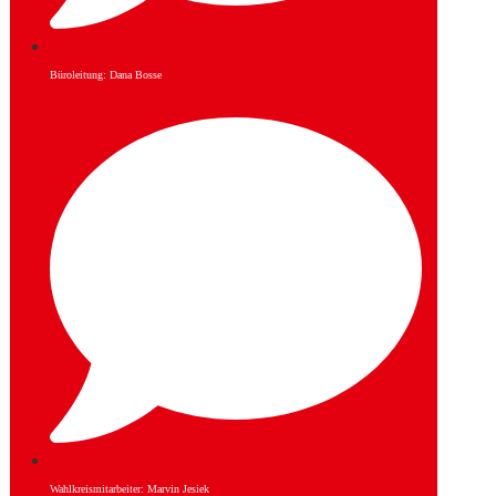
Büroleitung: Dana Bosse
Wahlkreismitarbeiter: Marvin Jesiek