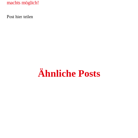
machts möglich!
Post hier teilen
Ähnliche Posts