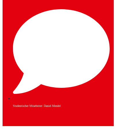
Studentischer Mitarbeiter: Daniel Mendel