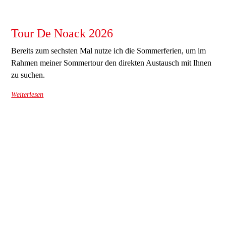
Tour De Noack 2026
Bereits zum sechsten Mal nutze ich die Sommerferien, um im
Rahmen meiner Sommertour den direkten Austausch mit Ihnen
zu suchen.
Weiterlesen